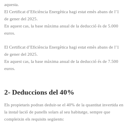
aquesta.
El Certificat d’Eficiència Energètica hagi estat emès abans de l’1
de gener del 2025.
En aquest cas, la base màxima anual de la deducció és de 5.000
euros.
El Certificat d’Eficiència Energètica hagi estat emès abans de l’1
de gener del 2025.
En aquest cas, la base màxima anual de la deducció és de 7.500
euros.
2- Deduccions del 40%
Els propietaris podran deduir-se el 40% de la quantitat invertida en
la instal·lació de panells solars al seu habitatge, sempre que
compleixin els requisits següents: