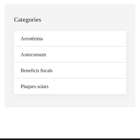
Categories
Aerotèrmia
Autoconsum
Beneficis fiscals
Plaques solars