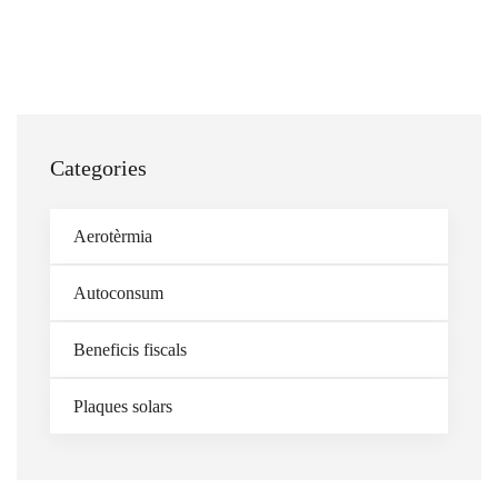
Categories
Aerotèrmia
Autoconsum
Beneficis fiscals
Plaques solars