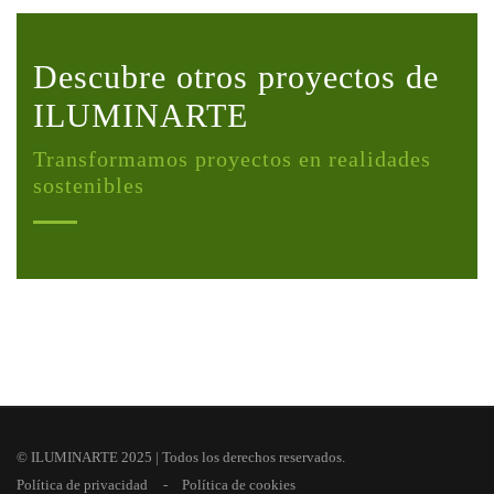
Descubre otros proyectos de
ILUMINARTE
Transformamos proyectos en realidades
sostenibles
© ILUMINARTE 2025 | Todos los derechos reservados.
Política de privacidad
Política de cookies