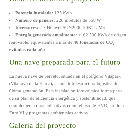
Potencia instalada:
125 kWp
Número de paneles:
228 módulos de 550 W
Inversores:
2 × Huawei SUN2000-50KTL-M3
Energía generada anualmente:
+162.500 kWh de origen
renovable, equivalentes a más de
40 toneladas de CO₂
evitadas cada año
Una nave preparada para el futuro
La nueva nave de Serveto, situada en el polígono Vilapark
(Vilanova de la Barca), es una infraestructura logística de
última generación. Esta instalación fotovoltaica forma parte
de su plan de eficiencia energética y sostenibilidad, que
complementa otras iniciativas como el uso de HVO, su flota
Euro VI y programas ambientales activos.
Galería del proyecto