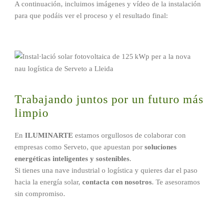
A continuación, incluimos imágenes y vídeo de la instalación
para que podáis ver el proceso y el resultado final:
Trabajando juntos por un futuro más
limpio
En
ILUMINARTE
estamos orgullosos de colaborar con
empresas como Serveto, que apuestan por
soluciones
energéticas inteligentes y sostenibles
.
Si tienes una nave industrial o logística y quieres dar el paso
hacia la energía solar,
contacta con nosotros
. Te asesoramos
sin compromiso.